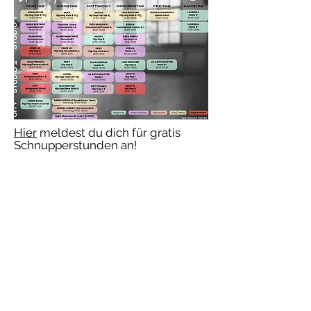
Hier
meldest du dich für gratis
Schnupperstunden an!
​© 2017 Tanzwerk 3011