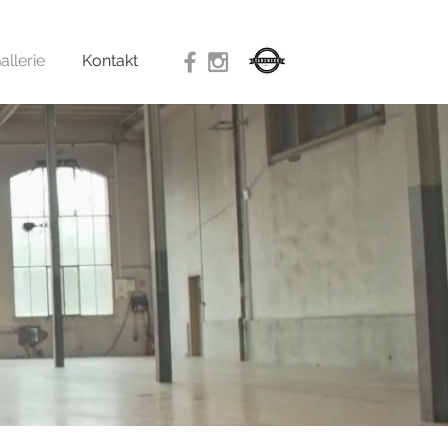
allerie
Kontakt