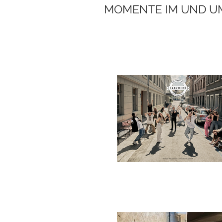
MOMENTE IM UND U