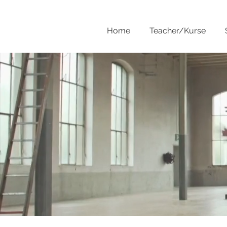
Home
Teacher/Kurse