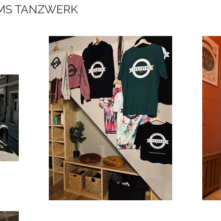
MS TANZWERK