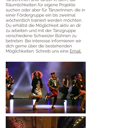
Räumlichkeiten für eigene Projekte
suchen oder aber für TänzerInnen, die in
einer Fördergruppe ein bis zweimal
wöchentlich trainiert werden möchten.
Du erhältst die Möglichkeit aktiv an dir
zu arbeiten und mit der Tanzgruppe
verschiedene Schweizer Bühnen zu
betreten. Bei interesse informieren wir
dich gerne über die bestehenden
Möglichkeiten. Schreib uns eine
Email.