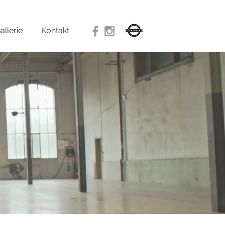
allerie
Kontakt