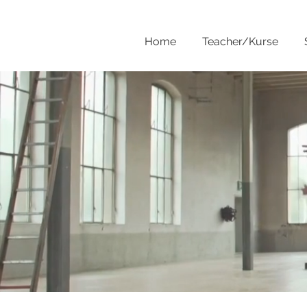
Home
Teacher/Kurse
SINGLE POST