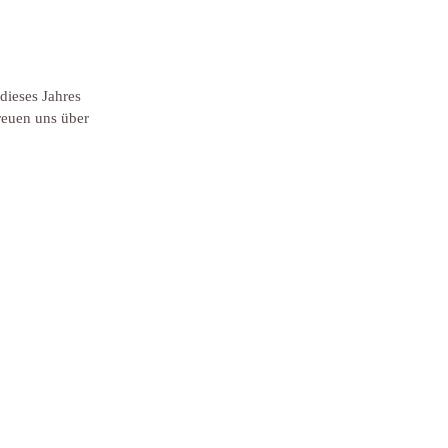
dieses Jahres 
reuen uns über 