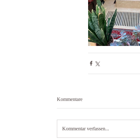
Kommentare
Kommentar verfassen...