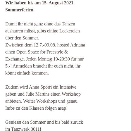
Wir haben bis am 15. August 2021 
Sommerferien. 
Damit ihr nicht ganz ohne das Tanzen 
ausharren müsst, gibts einige Leckereien 
über den Sommer.
Zwischen dem 12.7.-09.08. hosted Adriana 
einen Open Space for Freestyle & 
Exchange. Jeden Montag 19-20:30 für nur 
5.-! Anmelden braucht ihr euch nicht, ihr 
könnt einfach kommen.
Zudem wird Anna Spörri ein Intensive 
geben und Julie Martins einen Workshop 
anbieten. Weiter Workshops und genau 
Infos zu den Klassen folgen asap!
Geniesst den Sommer und bis bald zurück 
im Tanzwerk 3011!