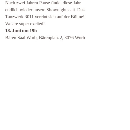
Nach zwei Jahren Pause findet diese Jahr 
endlich wieder unsere Shownight statt. Das 
Tanzwerk 3011 vereint sich auf der Bühne! 
We are super excited!
18. Juni um 19h
Bären Saal Worb, Bärenplatz 2, 3076 Worb