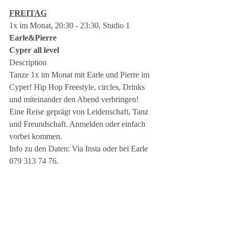
FREITAG
1x im Monat, 20:30 - 23:30, Studio 1
Earle&Pierre
Cyper all level
Description
Tanze 1x im Monat mit Earle und Pierre im 
Cyper! Hip Hop Freestyle, circles, Drinks 
und miteinander den Abend verbringen! 
Eine Reise geprägt von Leidenschaft, Tanz 
und Freundschaft. Anmelden oder einfach 
vorbei kommen.
Info zu den Daten: Via Insta oder bei Earle 
079 313 74 76. 