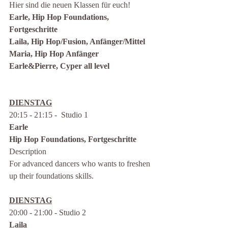
Hier sind die neuen Klassen für euch!
Earle, Hip Hop Foundations, 
Fortgeschritte
Laila, Hip Hop/Fusion, Anfänger/Mittel 
Maria, Hip Hop Anfänger
Earle&Pierre, Cyper all level
DIENSTAG
20:15 - 21:15 -  Studio 1
Earle
Hip Hop Foundations, Fortgeschritte
Description
For advanced dancers who wants to freshen 
up their foundations skills.
DIENSTAG
20:00 - 21:00 - Studio 2
Laila