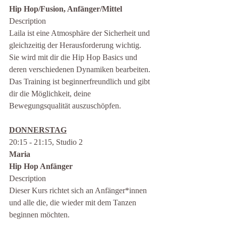
Hip Hop/Fusion, Anfänger/Mittel 
Description
Laila ist eine Atmosphäre der Sicherheit und 
gleichzeitig der Herausforderung wichtig. 
Sie wird mit dir die Hip Hop Basics und 
deren verschiedenen Dynamiken bearbeiten.
Das Training ist beginnerfreundlich und gibt 
dir die Möglichkeit, deine 
Bewegungsqualität auszuschöpfen.
DONNERSTAG
20:15 - 21:15, Studio 2
Maria
Hip Hop Anfänger
Description
Dieser Kurs richtet sich an Anfänger*innen 
und alle die, die wieder mit dem Tanzen 
beginnen möchten.