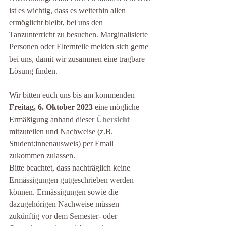
ist es wichtig, dass es weiterhin allen 
ermöglicht bleibt, bei uns den 
Tanzunterricht zu besuchen. Marginalisierte 
Personen oder Elternteile melden sich gerne 
bei uns, damit wir zusammen eine tragbare 
Lösung finden.  
Wir bitten euch uns bis am kommenden 
Freitag, 6. Oktober 2023
 eine mögliche 
Ermäßigung anhand dieser 
Übersicht
mitzuteilen und Nachweise (z.B. 
Student:innenausweis) per Email 
zukommen zulassen.
Bitte beachtet, dass nachträglich keine 
Ermässigungen gutgeschrieben werden 
können. Ermässigungen sowie die 
dazugehörigen Nachweise müssen 
zukünftig vor dem Semester- oder 