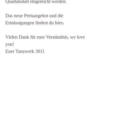
Quartalsstart eingereicht werden.
Das neue Preisangebot und die 
Ermässigungen findest du 
hier
.
Vielen Dank für euer Verständnis, we love 
you!
Euer Tanzwerk 3011