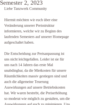
Semester 2, 2023
Liebe Tanzwerk Community
Hiermit möchten wir euch über eine 
Veränderung unserer Preisstruktur 
informieren, welche wir zu Beginn des 
laufenden Semesters auf unserer Homepage 
aufgeschaltet haben.
Die Entscheidung zur Preisanpassung ist 
uns nicht leichtgefallen. Leider ist sie für 
uns nach 14 Jahren das erste Mal 
unabdingbar, da die Mietkosten für unsere 
Räumlichkeiten massiv gestiegen sind und 
auch die allgemeine Teuerung 
Auswirkungen auf unsere Betriebskosten 
hat. Wir waren bestrebt, die Preiserhöhung 
so moderat wie möglich zu gestalten, um die 
Auswirkungen auf euch zu minimieren. Uns 