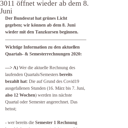
3011 öffnet wieder ab dem 8.
Juni
Der Bundesrat hat grünes Licht 
gegeben; wir können ab dem 8. Juni 
wieder mit den Tanzkursen beginnen.
Wichtige Information zu den aktuellen 
Quartals- & Semesterrechnungen 2020:
—> A) 
Wer die aktuelle Rechnung des 
laufenden Quartals/Semesters 
bereits 
bezahlt hat
: Die auf Grund des Covid19 
ausgefallenen Stunden (16. März bis 7. Juni, 
also 12 Wochen
) werden ins nächste 
Quartal oder Semester angerechnet. Das 
heisst;
- wer bereits die 
Semester 1 Rechnung 