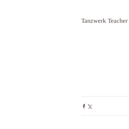
Tanzwerk Teacher