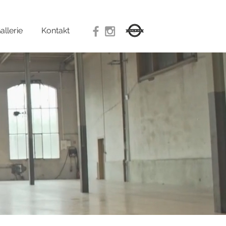
allerie
Kontakt