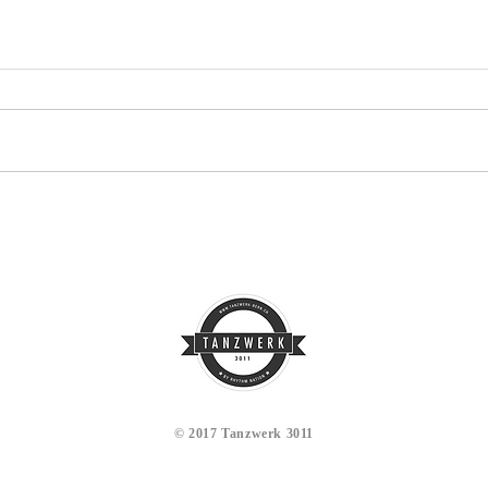
​© 2017 Tanzwerk 3011