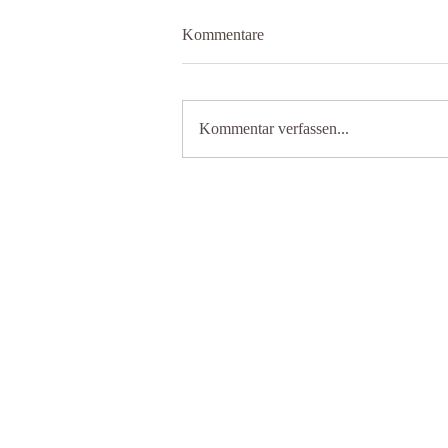
Kommentare
Kommentar verfassen...