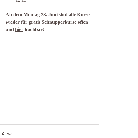
Ab dem 
Montag 23. Juni
 sind alle Kurse 
wieder für gratis Schnupperkurse offen 
und 
hier
 buchbar!