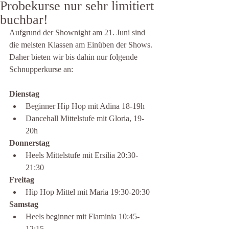
Probekurse nur sehr limitiert
buchbar!
Aufgrund der Shownight am 21. Juni sind 
die meisten Klassen am Einüben der Shows. 
Daher bieten wir bis dahin nur folgende 
Schnupperkurse an: 
Dienstag
Beginner Hip Hop mit Adina 18-19h
Dancehall Mittelstufe mit Gloria, 19-
20h
Donnerstag
Heels Mittelstufe mit Ersilia 20:30-
21:30
Freitag
Hip Hop Mittel mit Maria 19:30-20:30
Samstag
Heels beginner mit Flaminia 10:45-
12:15