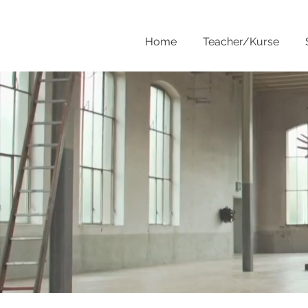
Home
Teacher/Kurse