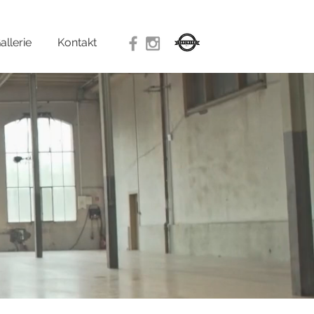
allerie
Kontakt