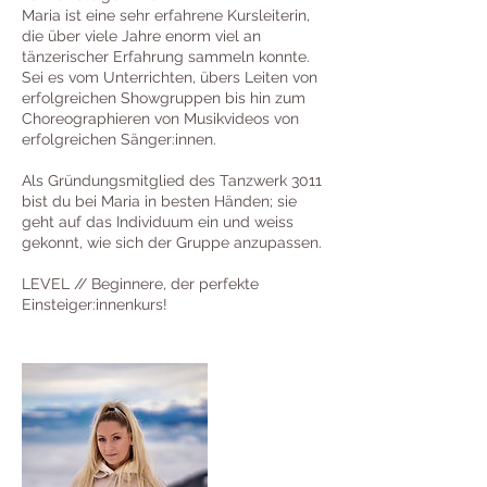
Maria ist eine sehr erfahrene Kursleiterin,
die über viele Jahre enorm viel an
tänzerischer Erfahrung sammeln konnte.
Sei es vom Unterrichten, übers Leiten von
erfolgreichen Showgruppen bis hin zum
Choreographieren von Musikvideos von
erfolgreichen Sänger:innen.
Als Gründungsmitglied des Tanzwerk 3011
bist du bei Maria in besten Händen; sie
geht auf das Individuum ein und weiss
gekonnt, wie sich der Gruppe anzupassen.
LEVEL // Beginnere, der perfekte
Einsteiger:innenkurs!