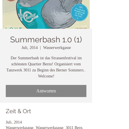
Summerbash 1.0 (1)
Juli, 2014
  |  
Wasserwerkgasse
Der Summerbash ist das Strassenfestival im
schönsten Quartier Berns! Organisiert vom
Tanzwerk 3011 zu Beginn des Berner Sommers..
Welcome!
Antworten
Zeit & Ort
Juli, 2014
Wasserwerkgasse, Wasserwerkgasse, 3011 Bern,