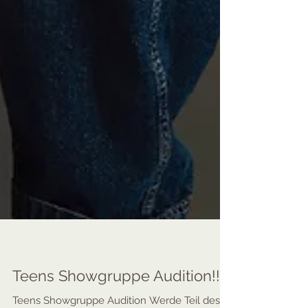
Teens Showgruppe Audition!!