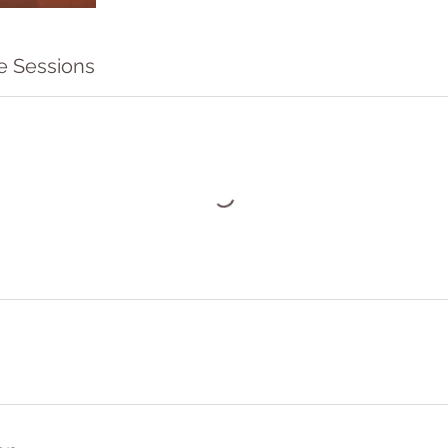
e Sessions