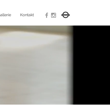
allerie
Kontakt