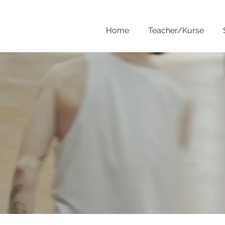
Home
Teacher/Kurse